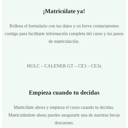
¡Matricúlate ya!
Rellena el formulario con tus datos y en breve contactaremos
contigo para facilitarte información completa del curso y los pasos
de matriculación.
HULC – CALENER GT – CE3 – CE3x
Empieza cuando tu decidas
Matricúlate ahora y empieza el curso cuando tu decidas.
Matriculándote ahora puedes asegurarte una de nuestras becas
descuento.