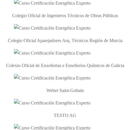
Colegio Oficial de Ingenieros Técnicos de Obras Públicas
Colegio Oficial Aparejadores Arq. Técnicos Región de Murcia
Colexio Oficial de Enxeñerias e Enseñerios Químicos de Galicia
Weber Saint-Gobain
TESTO AG