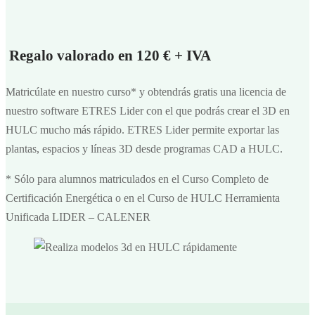
Regalo valorado en 120 € + IVA
Matricúlate en nuestro curso* y obtendrás gratis una licencia de
nuestro software ETRES Lider con el que podrás crear el 3D en
HULC mucho más rápido. ETRES Lider permite exportar las
plantas, espacios y líneas 3D desde programas CAD a HULC.
* Sólo para alumnos matriculados en el Curso Completo de
Certificación Energética o en el Curso de HULC Herramienta
Unificada LIDER – CALENER