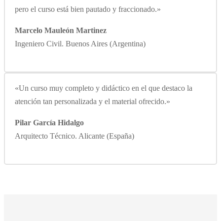
pero el curso está bien pautado y fraccionado.»
Marcelo Mauleón Martinez
Ingeniero Civil. Buenos Aires (Argentina)
«Un curso muy completo y didáctico en el que destaco la
atención tan personalizada y el material ofrecido.»
Pilar García Hidalgo
Arquitecto Técnico. Alicante (España)