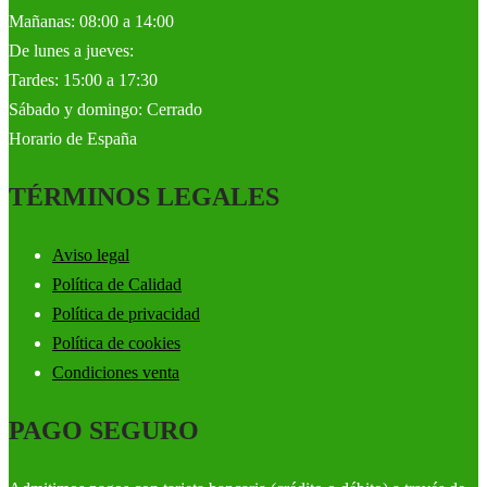
Mañanas: 08:00 a 14:00
De lunes a jueves:
Tardes: 15:00 a 17:30
Sábado y domingo: Cerrado
Horario de España
TÉRMINOS LEGALES
Aviso legal
Política de Calidad
Política de privacidad
Política de cookies
Condiciones venta
PAGO SEGURO