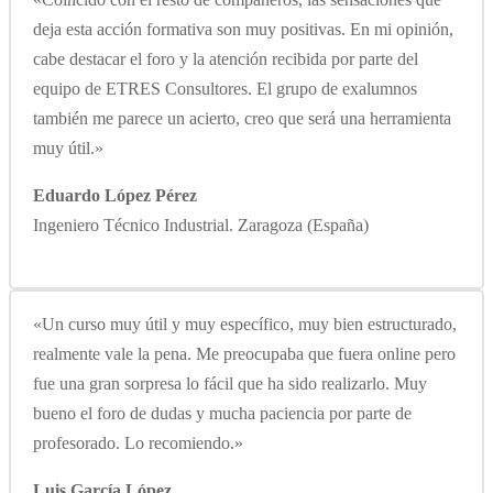
deja esta acción formativa son muy positivas. En mi opinión,
cabe destacar el foro y la atención recibida por parte del
equipo de ETRES Consultores. El grupo de exalumnos
también me parece un acierto, creo que será una herramienta
muy útil.»
Eduardo López Pérez
Ingeniero Técnico Industrial. Zaragoza (España)
«Un curso muy útil y muy específico, muy bien estructurado,
realmente vale la pena. Me preocupaba que fuera online pero
fue una gran sorpresa lo fácil que ha sido realizarlo. Muy
bueno el foro de dudas y mucha paciencia por parte de
profesorado. Lo recomiendo.»
Luis García López