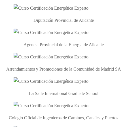
Diputación Provincial de Alicante
Agencia Provincial de la Energía de Alicante
Arrendamientos y Promociones de la Comunidad de Madrid SA
La Salle International Graduate School
Colegio Oficial de Ingenieros de Caminos, Canales y Puertos