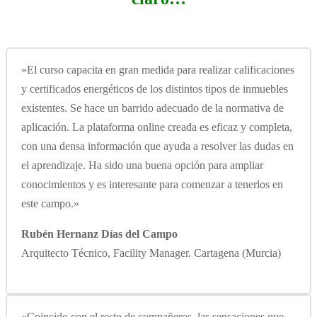
«El curso capacita en gran medida para realizar calificaciones
y certificados energéticos de los distintos tipos de inmuebles
existentes. Se hace un barrido adecuado de la normativa de
aplicación. La plataforma online creada es eficaz y completa,
con una densa información que ayuda a resolver las dudas en
el aprendizaje. Ha sido una buena opción para ampliar
conocimientos y es interesante para comenzar a tenerlos en
este campo.»
Rubén Hernanz Días del Campo
Arquitecto Técnico, Facility Manager. Cartagena (Murcia)
«Coincido con el resto de compañeros, las sensaciones que