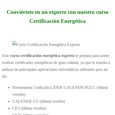
Conviértete en un experto con nuestro curso
Certificación Energética
Este
curso certificación energética experto
te prepara para poder
realizar certificados energéticos de gran calidad, ya que te enseña a
utilizar las principales aplicaciones informáticas utilizadas para tal
fin:
Herramienta Unificada LIDER CALENER HULC (última
versión)
CALENER GT (última versión)
CE3 (última versión)