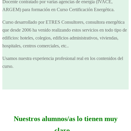
Docente contratado por varias agencias de energía (IVACE,
ARGEM) para formación en Curso Certificación Energética.
Curso desarrollado por ETRES Consultores, consultora energética
que desde 2006 ha venido realizando estos servicios en todo tipo de
edificios: hoteles, colegios, edificios administrativos, viviendas,
hospitales, centros comerciales, etc..
Usamos nuestra experiencia profesional real en los contenidos del
curso.
Nuestros alumnos/as lo tienen muy
claro…