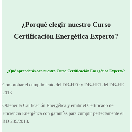
¿Porqué elegir nuestro Curso
Certificación Energética Experto?
¿Qué aprenderás con nuestro Curso Certificación Energética Experto?
Comprobar el cumplimiento del DB-HE0 y DB-HE1 del DB-HE
2013
Obtener la Calificación Energética y emitir el Certificado de
Eficiencia Energética con garantías para cumplir perfectamente el
RD 235/2013.