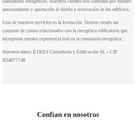
consultores energéticos. Nuestros clientes nos contratan por nuestro
asesoramiento y aportación al diseño y renovación de los edificios.
Uno de nuestros servicios es la formación. Hemos creado un
conjunto de cursos relacionados con la energética edificatoria que
incorporan nuestra experiencia real en la consutoría energética.
Nuestros datos: ETRES Consultoría y Edificación SL – CIF
B54077748
Confían en nosotros