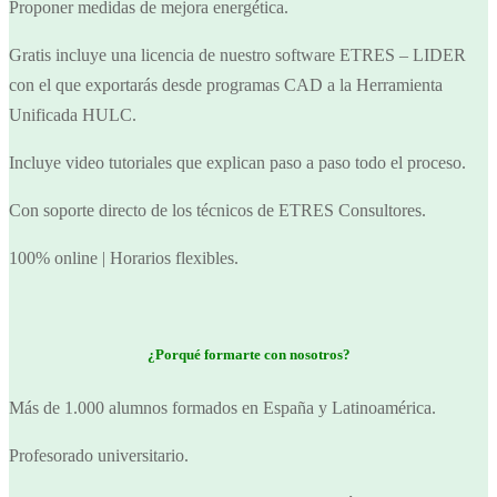
Proponer medidas de mejora energética.
Gratis incluye una licencia de nuestro software ETRES – LIDER
con el que exportarás desde programas CAD a la Herramienta
Unificada HULC.
Incluye video tutoriales que explican paso a paso todo el proceso.
Con soporte directo de los técnicos de ETRES Consultores.
100% online | Horarios flexibles.
¿Porqué formarte con nosotros?
Más de 1.000 alumnos formados en España y Latinoamérica.
Profesorado universitario.