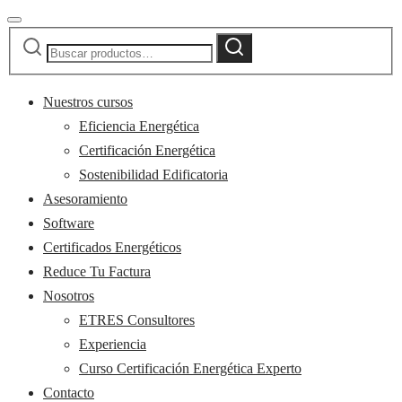
Buscar
Buscar
por:
Nuestros cursos
Eficiencia Energética
Certificación Energética
Sostenibilidad Edificatoria
Asesoramiento
Software
Certificados Energéticos
Reduce Tu Factura
Nosotros
ETRES Consultores
Experiencia
Curso Certificación Energética Experto
Contacto