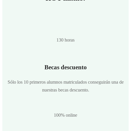
130 horas
Becas descuento
Sólo los 10 primeros alumnos matriculados conseguirán una de
nuestras becas descuento.
100% online