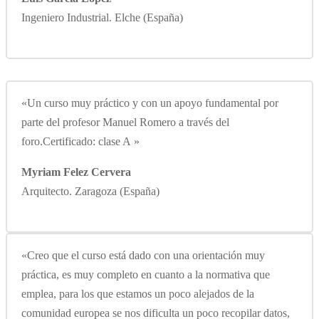
Ingeniero Industrial. Elche (España)
«Un curso muy práctico y con un apoyo fundamental por
parte del profesor Manuel Romero a través del
foro.Certificado: clase A »
Myriam Felez Cervera
Arquitecto. Zaragoza (España)
«Creo que el curso está dado con una orientación muy
práctica, es muy completo en cuanto a la normativa que
emplea, para los que estamos un poco alejados de la
comunidad europea se nos dificulta un poco recopilar datos,