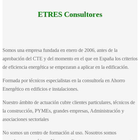
ETRES Consultores
Somos una empresa fundada en enero de 2006, antes de la
aprobación del CTE y del momento en el que en España los criterios
de eficiencia energética se empezaran a aplicar en la edificación.
Formada por técnicos especialistas en la consultoría en Ahorro
Energético en edificios e instalaciones.
Nuestro ámbito de actuación cubre clientes particulares, técnicos de
la construcción, PYMEs, grandes empresas, Administración y
asociaciones sectoriales
No somos un centro de formación al uso. Nosotros somos