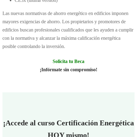
CE3x (última versión)
Las nuevas normativas de ahorro energético en edificios imponen
mayores exigencias de ahorro. Los propietarios y promotores de
edificios buscan profesionales cualificados que les ayuden a cumplir
con la normativa y alcanzar la máxima calificación energética
posible controlando la inversión.
Solicita tu Beca
¡Infórmate sin compromiso!
¡Accede al curso Certificación Energética
HOY mismo!