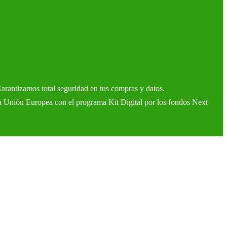
Garantizamos total seguridad en tus compras y datos.
a Unión Europea con el programa Kit Digital por los fondos Next