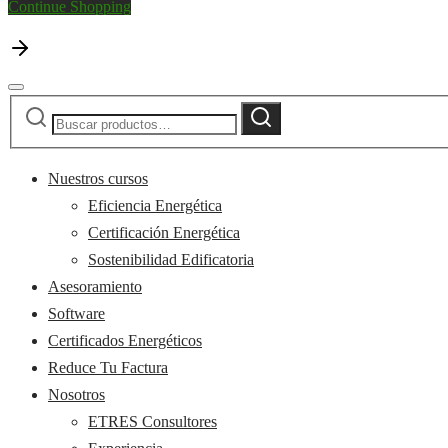
Continue Shopping
Buscar
Buscar
por:
Nuestros cursos
Eficiencia Energética
Certificación Energética
Sostenibilidad Edificatoria
Asesoramiento
Software
Certificados Energéticos
Reduce Tu Factura
Nosotros
ETRES Consultores