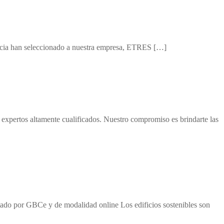
rcia han seleccionado a nuestra empresa, ETRES […]
expertos altamente cualificados. Nuestro compromiso es brindarte las
ado por GBCe y de modalidad online Los edificios sostenibles son