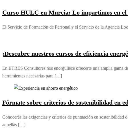
Curso HULC en Murcia: Lo impartimos en el
El Servicio de Formación de Personal y el Servicio de la Agencia 
¡Descubre nuestros cursos de eficiencia energé
En ETRES Consultores nos enorgullece ofrecerte una amplia gama de cu
herramientas necesarias para […]
Fórmate sobre criterios de sostenibilidad en ed
Conocerás las exigencias y criterios de puntuación en sostenibilid
aquellas […]