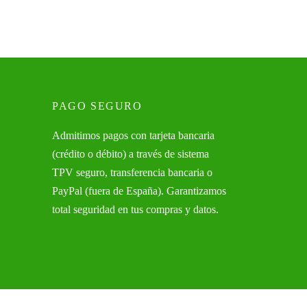
PAGO SEGURO
Admitimos pagos con tarjeta bancaria
(crédito o débito) a través de sistema
TPV seguro, transferencia bancaria o
PayPal (fuera de España). Garantizamos
total seguridad en tus compras y datos.