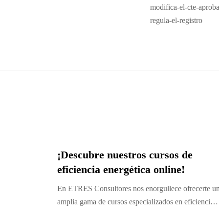
modifica-el-cte-aprob
regula-el-registro
¡Descubre nuestros cursos de
eficiencia energética online!
En ETRES Consultores nos enorgullece ofrecerte u
amplia gama de cursos especializados en eficienci…