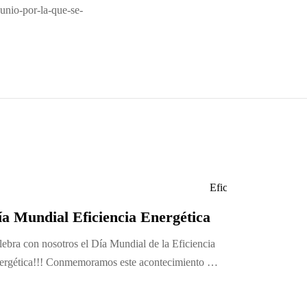
unio-por-la-que-se-
ía Mundial Eficiencia Energética
lebra con nosotros el Día Mundial de la Eficiencia
ergética!!! Conmemoramos este acontecimiento …