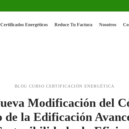
Certificados Energéticos
Reduce Tu Factura
Nosotros
Co
BLOG CURSO CERTIFICACIÓN ENERGÉTICA
ueva Modificación del C
 de la Edificación Avanc