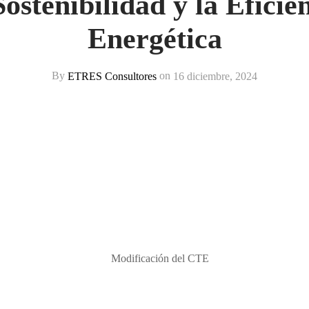
Sostenibilidad y la Eficie
Energética
By
ETRES Consultores
on
16 diciembre, 2024