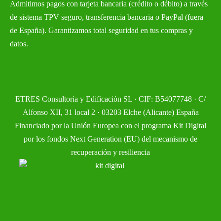
Admitimos pagos con tarjeta bancaria (crédito o débito) a través
de sistema TPV seguro, transferencia bancaria o PayPal (fuera
de España). Garantizamos total seguridad en tus compras y
datos.
ETRES Consultoría y Edificación SL · CIF: B54077748 · C/
Alfonso XII, 31 local 2 · 03203 Elche (Alicante) España
Financiado por la Unión Europea con el programa Kit Digital
por los fondos Next Generation (EU) del mecanismo de
recuperación y resiliencia