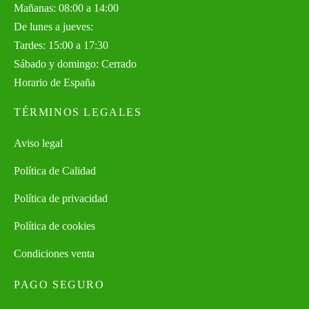
Mañanas: 08:00 a 14:00
De lunes a jueves:
Tardes: 15:00 a 17:30
Sábado y domingo: Cerrado
Horario de España
TÉRMINOS LEGALES
Aviso legal
Política de Calidad
Política de privacidad
Política de cookies
Condiciones venta
PAGO SEGURO