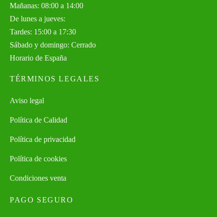
Mañanas: 08:00 a 14:00
De lunes a jueves:
Tardes: 15:00 a 17:30
Sábado y domingo: Cerrado
Horario de España
TÉRMINOS LEGALES
Aviso legal
Política de Calidad
Política de privacidad
Política de cookies
Condiciones venta
PAGO SEGURO