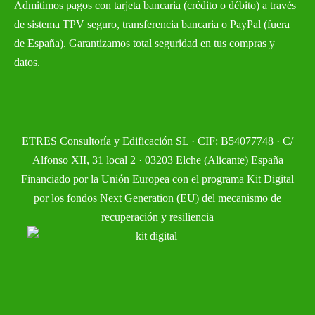
Admitimos pagos con tarjeta bancaria (crédito o débito) a través
de sistema TPV seguro, transferencia bancaria o PayPal (fuera
de España). Garantizamos total seguridad en tus compras y
datos.
ETRES Consultoría y Edificación SL · CIF: B54077748 · C/
Alfonso XII, 31 local 2 · 03203 Elche (Alicante) España
Financiado por la Unión Europea con el programa Kit Digital
por los fondos Next Generation (EU) del mecanismo de
recuperación y resiliencia