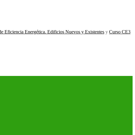
Eficiencia Energética. Edificios Nuevos y Existentes
y
Curso CE3