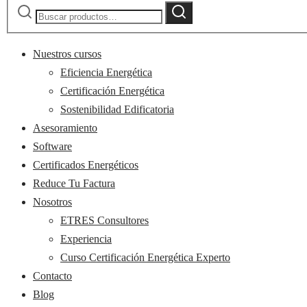
Buscar
Buscar
por:
Nuestros cursos
Eficiencia Energética
Certificación Energética
Sostenibilidad Edificatoria
Asesoramiento
Software
Certificados Energéticos
Reduce Tu Factura
Nosotros
ETRES Consultores
Experiencia
Curso Certificación Energética Experto
Contacto
Blog