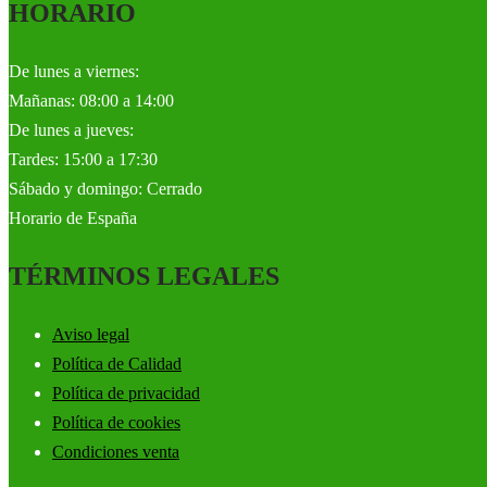
HORARIO
De lunes a viernes:
Mañanas: 08:00 a 14:00
De lunes a jueves:
Tardes: 15:00 a 17:30
Sábado y domingo: Cerrado
Horario de España
TÉRMINOS LEGALES
Aviso legal
Política de Calidad
Política de privacidad
Política de cookies
Condiciones venta