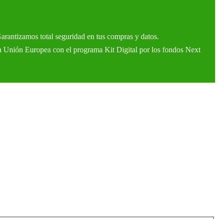
Garantizamos total seguridad en tus compras y datos.
a Unión Europea con el programa Kit Digital por los fondos Next