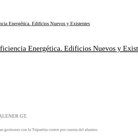
ciencia Energética. Edificios Nuevos y Exist
a CALENER GT.
as gestiones con la Tripartita corren por cuenta del alumno.