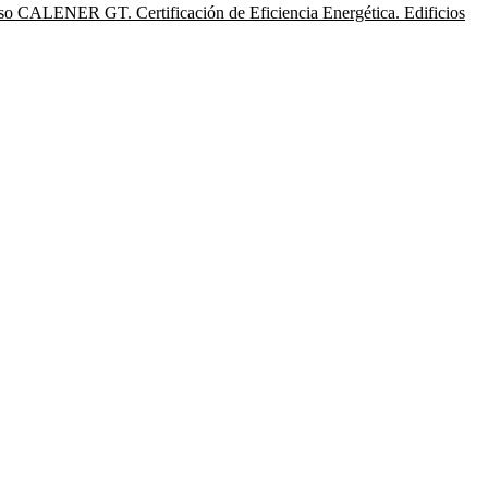
so CALENER GT. Certificación de Eficiencia Energética. Edificios