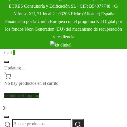
ETRES Consultoría y Edificación SL · CIF: B54077748 · C/
Alfonso XII, 31 local 2 · 03203 Elche (Alicante) España
Financiado por la Unión Europea con el programa Kit Digital por
los fondos Next Generation (EU) del mecanismo de recuperación
y resiliencia
Cart
0
Updating…
No hay productos en el carrito.
Continue Shopping
Buscar
Buscar