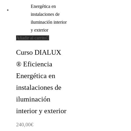
Añadir al carrito
Curso DIALUX
® Eficiencia
Energética en
instalaciones de
iluminación
interior y exterior
240,00
€