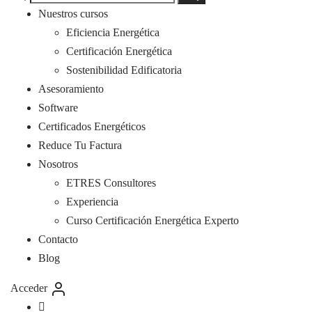
por:
Nuestros cursos
Eficiencia Energética
Certificación Energética
Sostenibilidad Edificatoria
Asesoramiento
Software
Certificados Energéticos
Reduce Tu Factura
Nosotros
ETRES Consultores
Experiencia
Curso Certificación Energética Experto
Contacto
Blog
Acceder