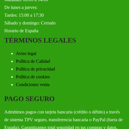
De lunes a jueves:
Tardes: 15:00 a 17:30
Sábado y domingo: Cerrado
Horario de España
TÉRMINOS LEGALES
Aviso legal
Política de Calidad
Política de privacidad
Política de cookies
Condiciones venta
PAGO SEGURO
Admitimos pagos con tarjeta bancaria (crédito o débito) a través
de sistema TPV seguro, transferencia bancaria o PayPal (fuera de
España). Garantizamos total seguridad en tus compras y datos.