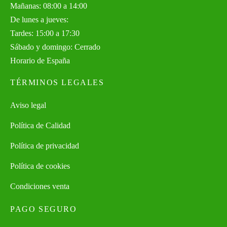
Mañanas: 08:00 a 14:00
De lunes a jueves:
Tardes: 15:00 a 17:30
Sábado y domingo: Cerrado
Horario de España
TÉRMINOS LEGALES
Aviso legal
Política de Calidad
Política de privacidad
Política de cookies
Condiciones venta
PAGO SEGURO