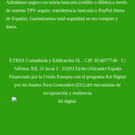
Admitimos pagos con tarjeta bancaria (crédito o débito) a través
de sistema TPV seguro, transferencia bancaria o PayPal (fuera
de España). Garantizamos total seguridad en tus compras y
datos.
ETRES Consultoría y Edificación SL · CIF: B54077748 · C/
Alfonso XII, 31 local 2 · 03203 Elche (Alicante) España
Financiado por la Unión Europea con el programa Kit Digital
por los fondos Next Generation (EU) del mecanismo de
recuperación y resiliencia