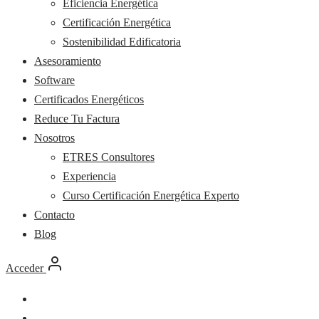
Eficiencia Energética
Certificación Energética
Sostenibilidad Edificatoria
Asesoramiento
Software
Certificados Energéticos
Reduce Tu Factura
Nosotros
ETRES Consultores
Experiencia
Curso Certificación Energética Experto
Contacto
Blog
Acceder