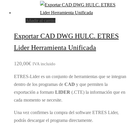
Añadir al carrito
Exportar CAD DWG HULC. ETRES
Lider Herramienta Unificada
120,00
€
IVA incluido
ETRES-Lider es un conjunto de herramientas que se integran
dentro de los programas de
CAD
y que permiten la
exportación a formato
LIDER
(.CTE) la información que en
cada momento se necesite.
Una vez confirmes la compra del software ETRES Lider,
podrás descargar el programa directamente.