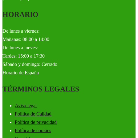
HORARIO
De lunes a viernes:
Mañanas: 08:00 a 14:00
De lunes a jueves:
Tardes: 15:00 a 17:30
Sábado y domingo: Cerrado
Horario de España
TÉRMINOS LEGALES
Aviso legal
Política de Calidad
Política de privacidad
Política de cookies