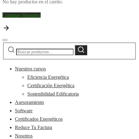
No hay productos en el carrito.
Continue Shopping
Buscar
Buscar
por:
Nuestros cursos
Eficiencia Energética
Certificación Energética
Sostenibilidad Edificatoria
Asesoramiento
Software
Certificados Energéticos
Reduce Tu Factura
Nosotros