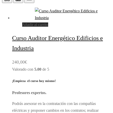
Añadir al carrito
Curso Auditor Energético Edificios e
Industria
240,00
€
Valorado con
5.00
de 5
¡Empieza el curso hoy mismo!
Profesores expertos.
Podrás asesorar en la contratación con las compañías
eléctricas y proponer cambios en los contratos; realizar