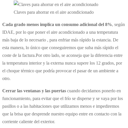
Claves para ahorrar en el aire acondicionado
Cada grado menos implica un consumo adicional del 8%
, según
IDAE, por lo que poner el aire acondicionado a una temperatura
más baja de lo necesario , para enfriar más rápido la estancia. De
esta manera, lo único que conseguiremos que suba más rápido el
coste de la factura.Por otro lado, se aconseja que la diferencia entre
la temperatura interior y la externa nunca supere los 12 grados, por
el choque térmico que podría provocar el pasar de un ambiente a
otro.
Cerrar las ventanas y las puertas
cuando decidamos ponerlo en
funcionamiento, para evitar que el frío se disperse y se vaya por los
pasillos o a las habitaciones que utilizamos menos e impediremos
que la brisa que desprende nuestro equipo entre en contacto con la
corriente caliente del exterior.