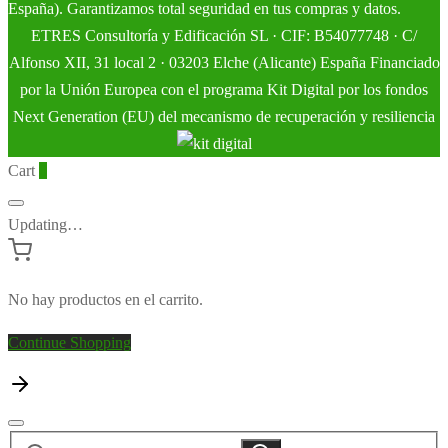
España). Garantizamos total seguridad en tus compras y datos.
ETRES Consultoría y Edificación SL · CIF: B54077748 · C/
Alfonso XII, 31 local 2 · 03203 Elche (Alicante) España Financiado
por la Unión Europea con el programa Kit Digital por los fondos
Next Generation (EU) del mecanismo de recuperación y resiliencia
Cart
0
Updating…
No hay productos en el carrito.
Continue Shopping
Buscar