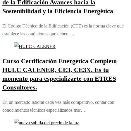
de la Edificación Avances hacia la
página
Sostenibilidad y la Eficiencia Energética
de
producto
El Código Técnico de la Edificación (CTE) es la norma clave que
establece las condiciones que deben …
Curso Certificación Energética Completo
HULC CALENER, CE3, CE3X. Es tu
momento para especializarte con ETRES
Consultores.
En un mercado laboral cada vez más competitivo, contar con
conocimientos técnicos especializados mar…