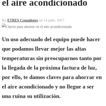
el aire acondicionado
By
ETRES Consultores
on
14 julio, 2017
Un uso adecuado del equipo puede hacer
que podamos llevar mejor las altas
temperaturas sin preocuparnos tanto por
la llegada de la próxima factura de luz,
por ello, te damos claves para ahorrar en
el aire acondicionado y no llegue a ser
una ruina su utilización.