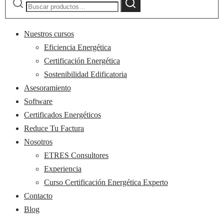
Buscar
por:
Nuestros cursos
Eficiencia Energética
Certificación Energética
Sostenibilidad Edificatoria
Asesoramiento
Software
Certificados Energéticos
Reduce Tu Factura
Nosotros
ETRES Consultores
Experiencia
Curso Certificación Energética Experto
Contacto
Blog