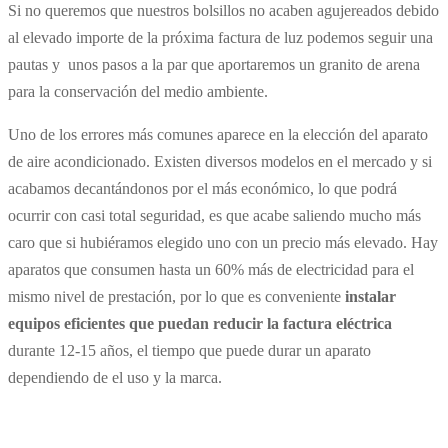
Si no queremos que nuestros bolsillos no acaben agujereados debido
al elevado importe de la próxima factura de luz podemos seguir una
pautas y unos pasos a la par que aportaremos un granito de arena
para la conservación del medio ambiente.
Uno de los errores más comunes aparece en la elección del aparato
de aire acondicionado. Existen diversos modelos en el mercado y si
acabamos decantándonos por el más económico, lo que podrá
ocurrir con casi total seguridad, es que acabe saliendo mucho más
caro que si hubiéramos elegido uno con un precio más elevado. Hay
aparatos que consumen hasta un 60% más de electricidad para el
mismo nivel de prestación, por lo que es conveniente
instalar
equipos eficientes que puedan reducir la factura eléctrica
durante 12-15 años, el tiempo que puede durar un aparato
dependiendo de el uso y la marca.